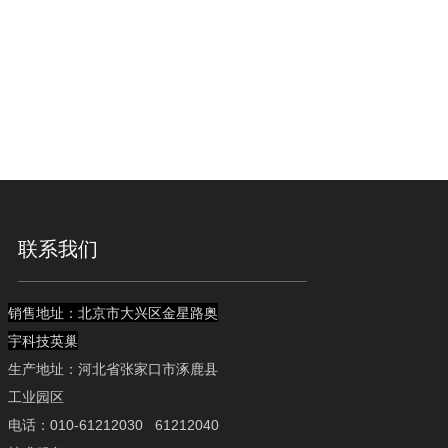
联系我们
销售地址：北京市大兴区金星路奥
宇科技英巢
生产地址：河北省张家口市涿鹿县
工业园区
电话：010-61212030 61212040