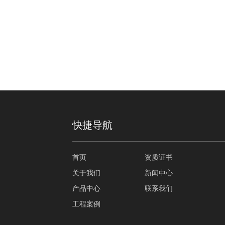
快捷导航
首页
资质证书
关于我们
新闻中心
产品中心
联系我们
工程案例