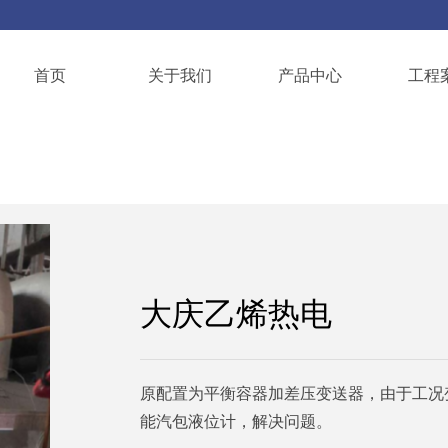
首页
关于我们
产品中心
工程
大庆乙烯热电
原配置为平衡容器加差压变送器，由于工况变
能汽包液位计，解决问题。