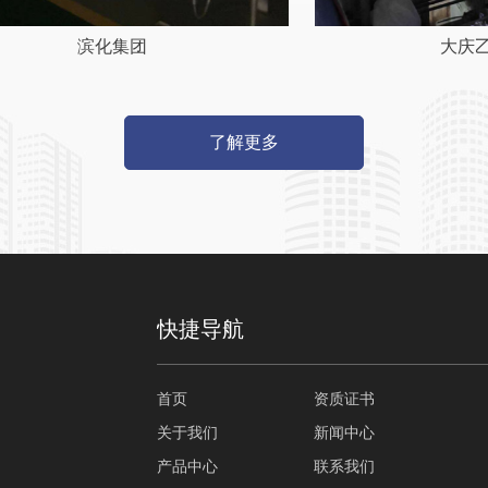
滨化集团
大庆
了解更多
快捷导航
首页
资质证书
关于我们
新闻中心
产品中心
联系我们