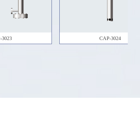
-3023
CAP-3024