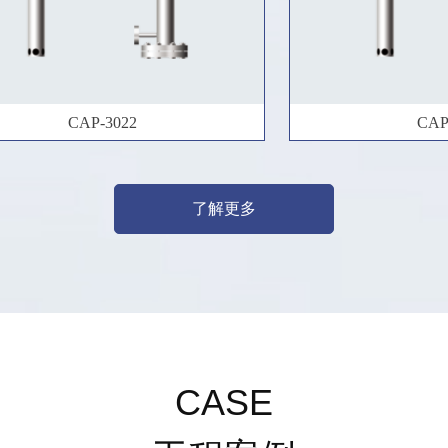
CAP-3022
CAP
了解更多
CASE