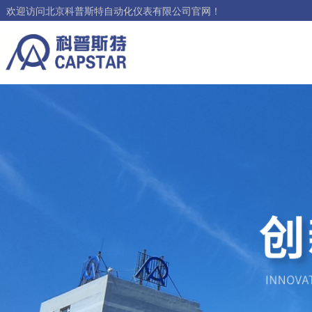
欢迎访问北京科普斯特自动化仪表有限公司官网！