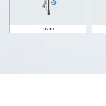
CAP-3031