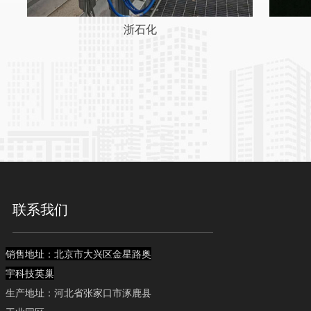
浙石化
联系我们
销售地址：北京市大兴区金星路奥
宇科技英巢
生产地址：河北省张家口市涿鹿县