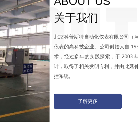
ABOUT US
关于我们
北京科普斯特自动化仪表有限公司（
仪表的高科技企业。公司创始人自 1
术，经过多年的实践探索，于 2003 
计，取得了相关发明专利，并由此延伸形
控系统。
了解更多