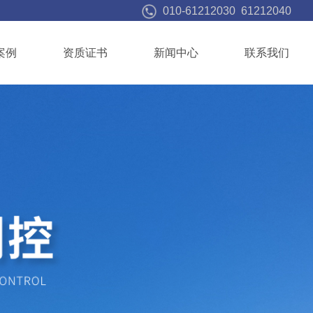
010-61212030 61212040
案例
资质证书
新闻中心
联系我们