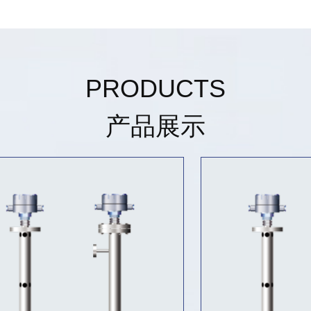
PRODUCTS
产品展示