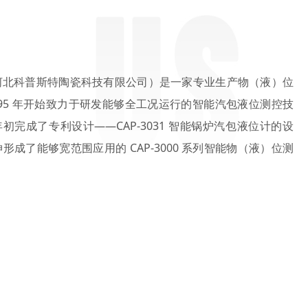
河北科普斯特陶瓷科技有限公司）是一家专业生产物（液）位
995 年开始致力于研发能够全工况运行的智能汽包液位测控技
年初完成了专利设计——CAP-3031 智能锅炉汽包液位计的设
成了能够宽范围应用的 CAP-3000 系列智能物（液）位测