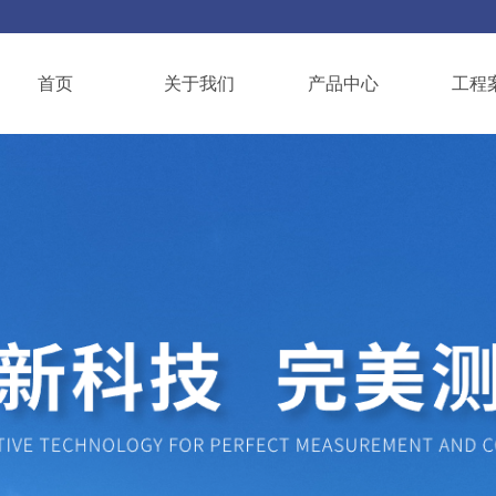
首页
关于我们
产品中心
工程